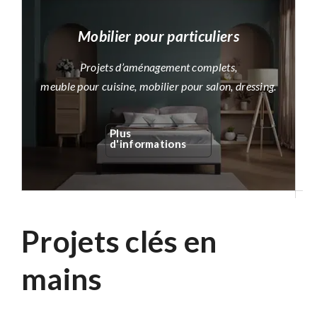
Mobilier pour particuliers
Projets d’aménagement complets,
meuble pour cuisine, mobilier pour salon, dressing.
Plus
d'informations
Projets clés en
mains