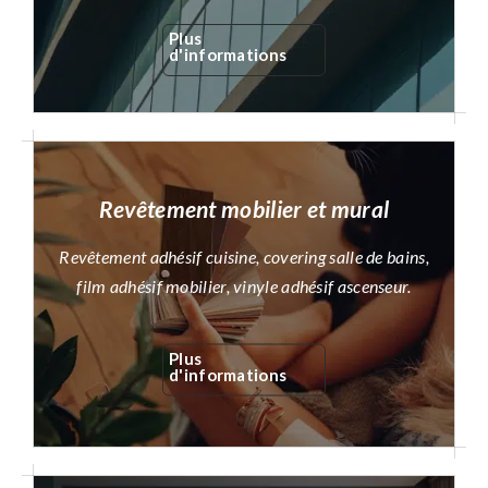
Plus
d'informations
Revêtement mobilier et mural
Revêtement adhésif cuisine, covering salle de bains,
film adhésif mobilier, vinyle adhésif ascenseur.
Plus
d'informations