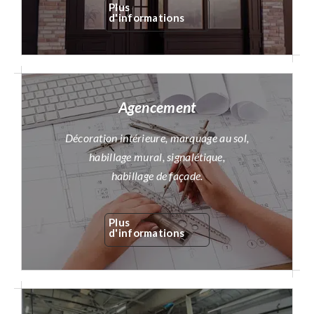
Plus
d'informations
Agencement
Décoration intérieure, marquage au sol,
habillage mural, signalétique,
habillage de façade.
Plus
d'informations