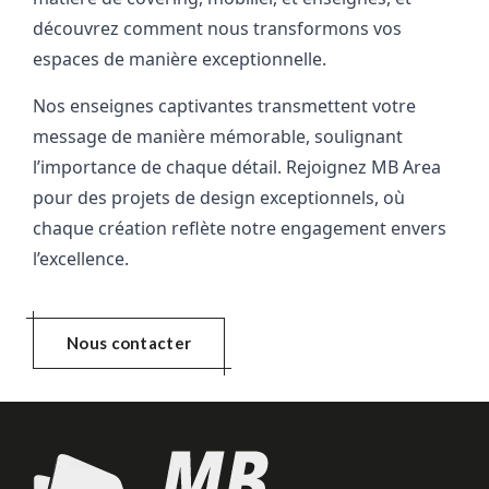
découvrez comment nous transformons vos 
espaces de manière exceptionnelle. 
Nos enseignes captivantes transmettent votre 
message de manière mémorable, soulignant 
l’importance de chaque détail. Rejoignez MB Area 
pour des projets de design exceptionnels, où 
chaque création reflète notre engagement envers 
l’excellence.
Nous contacter