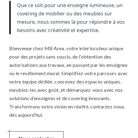
Que ce soit pour une enseigne lumineuse, un 
covering de mobilier ou des meubles sur 
mesure, nous sommes là pour répondre à vos 
besoins avec créativité et expertise.
Bienvenue chez MB Area, votre interlocuteur unique
pour des projets sans soucis, de l’obtention des
autorisations aux travaux, en passant par les enseignes
ou le revêtement mural. Simplifiez votre parcours avec
notre équipe dédiée, concevez des espaces uniques,
meublez-les avec goût, et démarquez-vous avec nos
solutions d’enseignes et de covering innovants.
Transformons votre vision en réalité, contactez-nous
dès aujourd’hui.