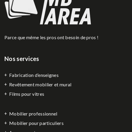
Parce que même les pros ont besoin de pros !
Nos services
Fabrication d’enseignes
Revêtement mobilier et mural
Films pour vitres
Mobilier professionnel
Mobilier pour particuliers