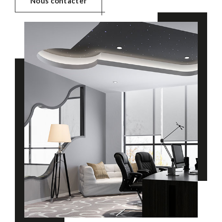
Nous contacter