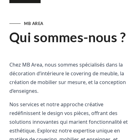
MB AREA
Qui sommes-nous ?
Chez MB Area, nous sommes spécialisés dans la 
décoration
d’intérieure
le covering de meuble, la
création de mobilier sur mesure, et la conception
d’enseignes.
Nos services et n
otre approche créative 
redéfinissent le design vos pièces, offrant des 
solutions innovantes qui marient fonctionnalité et 
esthétique. Explorez notre expertise unique en 
matière de covering, mobilier, et enseignes, et 